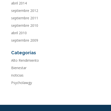
abril 2014
septiembre 2012
septiembre 2011
septiembre 2010
abril 2010
septiembre 2009
Categorías
Alto Rendimiento
Bienestar
noticias
Psycholawgy