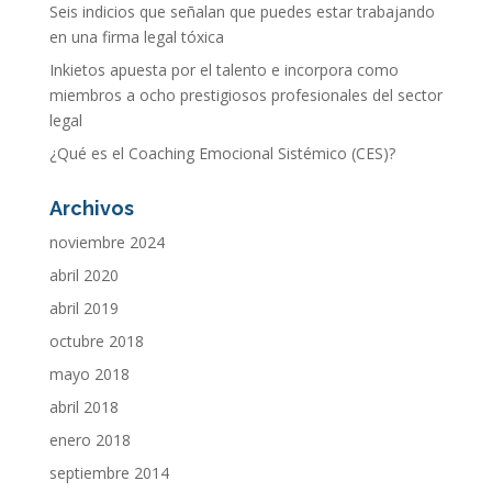
Seis indicios que señalan que puedes estar trabajando
en una firma legal tóxica
Inkietos apuesta por el talento e incorpora como
miembros a ocho prestigiosos profesionales del sector
legal
¿Qué es el Coaching Emocional Sistémico (CES)?
Archivos
noviembre 2024
abril 2020
abril 2019
octubre 2018
mayo 2018
abril 2018
enero 2018
septiembre 2014