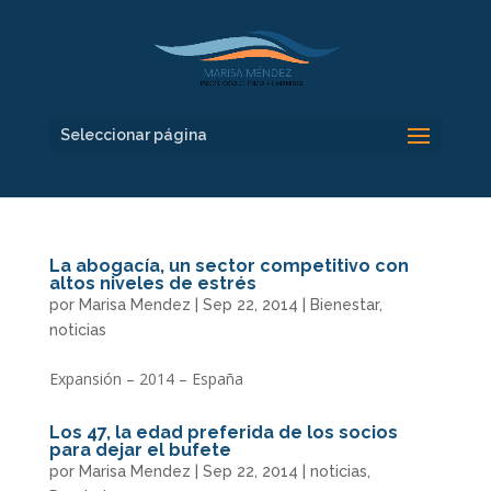
Seleccionar página
La abogacía, un sector competitivo con
altos niveles de estrés
por
Marisa Mendez
|
Sep 22, 2014
|
Bienestar
,
noticias
Expansión – 2014 – España
Los 47, la edad preferida de los socios
para dejar el bufete
por
Marisa Mendez
|
Sep 22, 2014
|
noticias
,