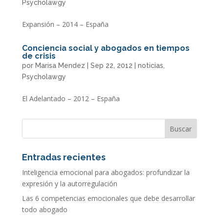
Psycholawgy
Expansión – 2014 – España
Conciencia social y abogados en tiempos
de crisis
por
Marisa Mendez
|
Sep 22, 2012
|
noticias
,
Psycholawgy
El Adelantado – 2012 – España
Entradas recientes
Inteligencia emocional para abogados: profundizar la
expresión y la autorregulación
Las 6 competencias emocionales que debe desarrollar
todo abogado