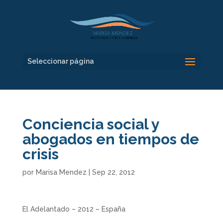
Seleccionar página
Conciencia social y
abogados en tiempos de
crisis
por
Marisa Mendez
|
Sep 22, 2012
El Adelantado – 2012 – España