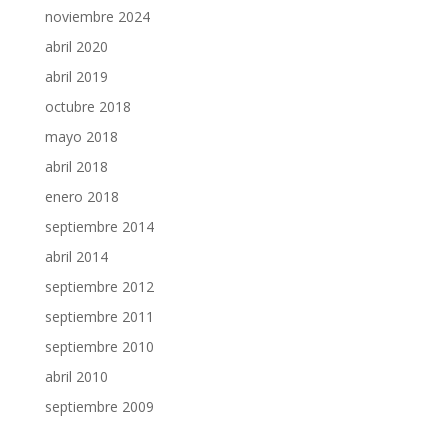
noviembre 2024
abril 2020
abril 2019
octubre 2018
mayo 2018
abril 2018
enero 2018
septiembre 2014
abril 2014
septiembre 2012
septiembre 2011
septiembre 2010
abril 2010
septiembre 2009