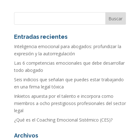
Entradas recientes
Inteligencia emocional para abogados: profundizar la
expresión y la autorregulación
Las 6 competencias emocionales que debe desarrollar
todo abogado
Seis indicios que señalan que puedes estar trabajando
en una firma legal tóxica
Inkietos apuesta por el talento e incorpora como
miembros a ocho prestigiosos profesionales del sector
legal
¿Qué es el Coaching Emocional Sistémico (CES)?
Archivos